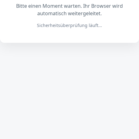
Bitte einen Moment warten. Ihr Browser wird
automatisch weitergeleitet.
Sicherheitsüberprüfung läuft...