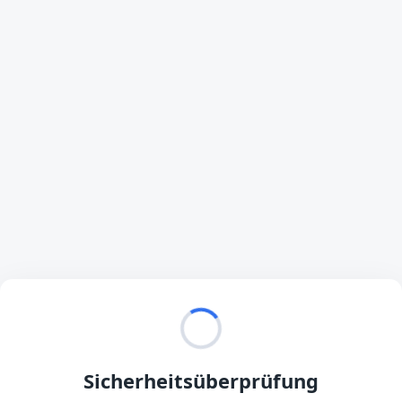
Sicherheitsüberprüfung