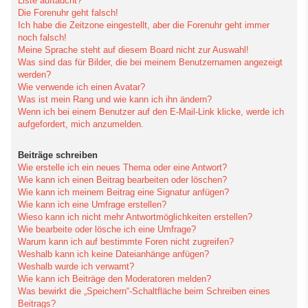
Liste auftaucht?
Die Forenuhr geht falsch!
Ich habe die Zeitzone eingestellt, aber die Forenuhr geht immer
noch falsch!
Meine Sprache steht auf diesem Board nicht zur Auswahl!
Was sind das für Bilder, die bei meinem Benutzernamen angezeigt
werden?
Wie verwende ich einen Avatar?
Was ist mein Rang und wie kann ich ihn ändern?
Wenn ich bei einem Benutzer auf den E-Mail-Link klicke, werde ich
aufgefordert, mich anzumelden.
Beiträge schreiben
Wie erstelle ich ein neues Thema oder eine Antwort?
Wie kann ich einen Beitrag bearbeiten oder löschen?
Wie kann ich meinem Beitrag eine Signatur anfügen?
Wie kann ich eine Umfrage erstellen?
Wieso kann ich nicht mehr Antwortmöglichkeiten erstellen?
Wie bearbeite oder lösche ich eine Umfrage?
Warum kann ich auf bestimmte Foren nicht zugreifen?
Weshalb kann ich keine Dateianhänge anfügen?
Weshalb wurde ich verwarnt?
Wie kann ich Beiträge den Moderatoren melden?
Was bewirkt die „Speichern“-Schaltfläche beim Schreiben eines
Beitrags?