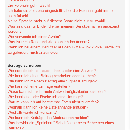
Liste auftaucht?
Die Forenuhr geht falsch!
Ich habe die Zeitzone eingestellt, aber die Forenuhr geht immer
noch falsch!
Meine Sprache steht auf diesem Board nicht zur Auswahl!
Was sind das für Bilder, die bei meinem Benutzernamen angezeigt
werden?
Wie verwende ich einen Avatar?
Was ist mein Rang und wie kann ich ihn ändern?
Wenn ich bei einem Benutzer auf den E-Mail-Link klicke, werde ich
aufgefordert, mich anzumelden.
Beiträge schreiben
Wie erstelle ich ein neues Thema oder eine Antwort?
Wie kann ich einen Beitrag bearbeiten oder löschen?
Wie kann ich meinem Beitrag eine Signatur anfügen?
Wie kann ich eine Umfrage erstellen?
Wieso kann ich nicht mehr Antwortmöglichkeiten erstellen?
Wie bearbeite oder lösche ich eine Umfrage?
Warum kann ich auf bestimmte Foren nicht zugreifen?
Weshalb kann ich keine Dateianhänge anfügen?
Weshalb wurde ich verwarnt?
Wie kann ich Beiträge den Moderatoren melden?
Was bewirkt die „Speichern“-Schaltfläche beim Schreiben eines
Beitrags?