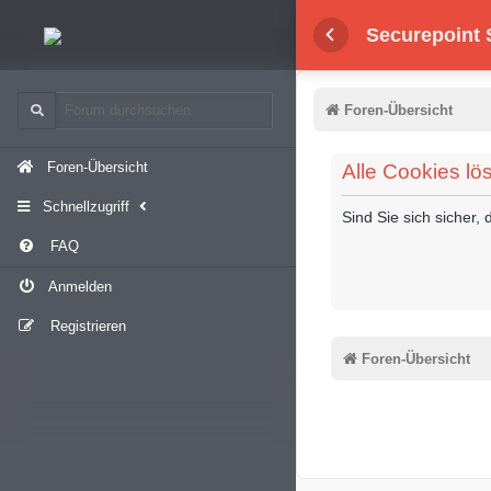
Securepoint
Foren-Übersicht
Foren-Übersicht
Alle Cookies lö
Schnellzugriff
Sind Sie sich sicher
FAQ
Anmelden
Registrieren
Foren-Übersicht