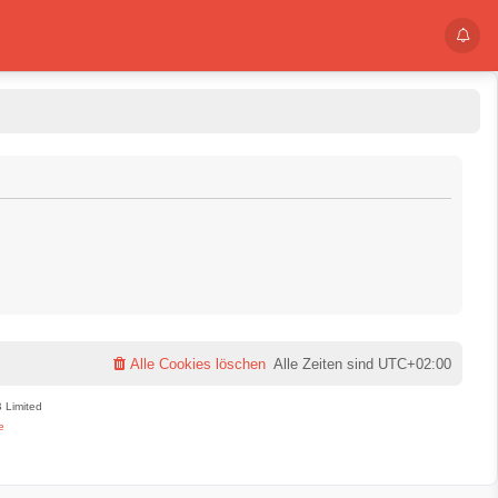
Alle Cookies löschen
Alle Zeiten sind
UTC+02:00
 Limited
e