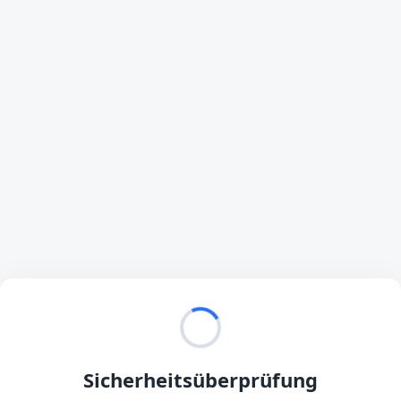
Sicherheitsüberprüfung