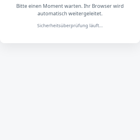
Bitte einen Moment warten. Ihr Browser wird
automatisch weitergeleitet.
Sicherheitsüberprüfung läuft...