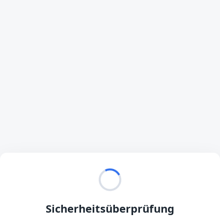
Sicherheitsüberprüfung