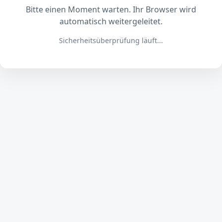
Bitte einen Moment warten. Ihr Browser wird
automatisch weitergeleitet.
Sicherheitsüberprüfung läuft...