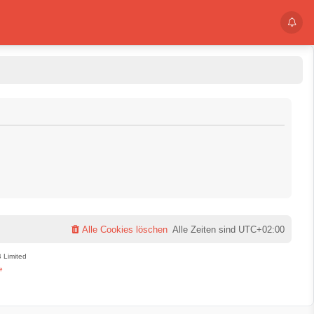
Alle Cookies löschen
Alle Zeiten sind
UTC+02:00
 Limited
e