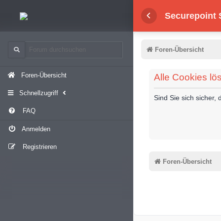
Securepoint
Foren-Übersicht
Foren-Übersicht
Alle Cookies lö
Schnellzugriff
Sind Sie sich sicher
FAQ
Anmelden
Registrieren
Foren-Übersicht