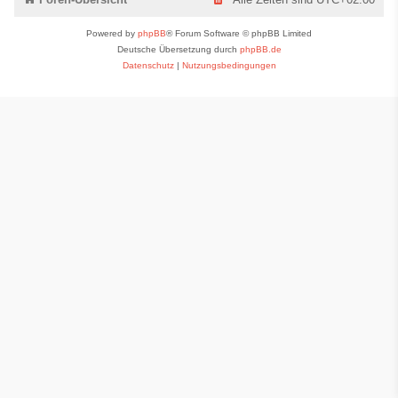
Powered by
phpBB
® Forum Software © phpBB Limited
Deutsche Übersetzung durch
phpBB.de
Datenschutz
|
Nutzungsbedingungen