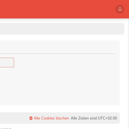
Alle Cookies löschen
Alle Zeiten sind
UTC+02:00