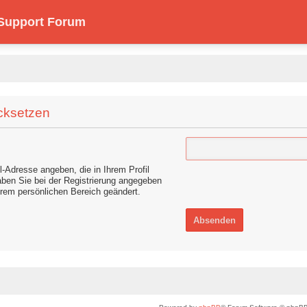
 Support Forum
cksetzen
-Adresse angeben, die in Ihrem Profil
haben Sie bei der Registrierung angegeben
Ihrem persönlichen Bereich geändert.