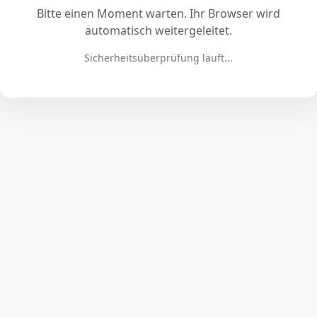
Bitte einen Moment warten. Ihr Browser wird
automatisch weitergeleitet.
Sicherheitsüberprüfung läuft...