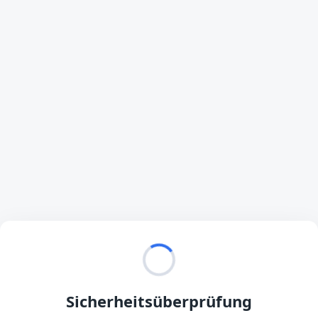
Sicherheitsüberprüfung