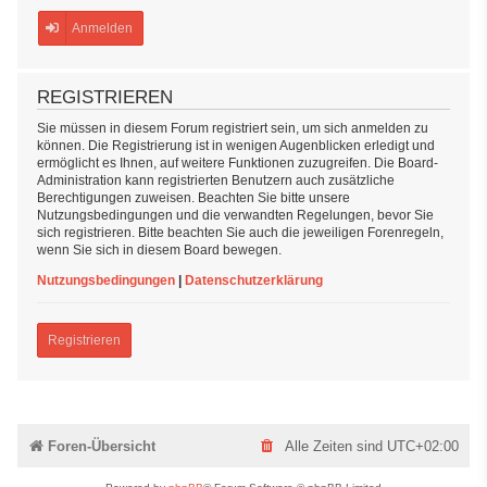
Anmelden
REGISTRIEREN
Sie müssen in diesem Forum registriert sein, um sich anmelden zu
können. Die Registrierung ist in wenigen Augenblicken erledigt und
ermöglicht es Ihnen, auf weitere Funktionen zuzugreifen. Die Board-
Administration kann registrierten Benutzern auch zusätzliche
Berechtigungen zuweisen. Beachten Sie bitte unsere
Nutzungsbedingungen und die verwandten Regelungen, bevor Sie
sich registrieren. Bitte beachten Sie auch die jeweiligen Forenregeln,
wenn Sie sich in diesem Board bewegen.
Nutzungsbedingungen
|
Datenschutzerklärung
Registrieren
Foren-Übersicht
Alle Zeiten sind
UTC+02:00