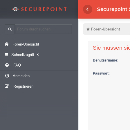
Securepoint
Foren-Übersicht
Foren-Übersicht
Sie müssen si
Schnellzugriff
Benutzername:
FAQ
Passwort:
Anmelden
Registrieren