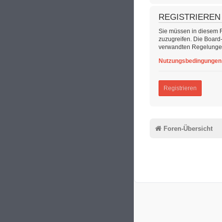
REGISTRIEREN
Sie müssen in diesem Fo
zuzugreifen. Die Board
verwandten Regelungen,
Nutzungsbedingungen
Registrieren
Foren-Übersicht