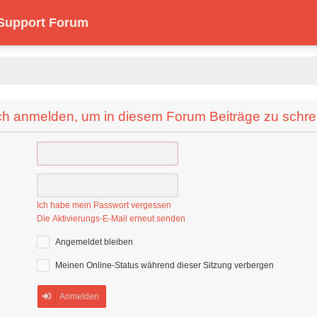
 Support Forum
ch anmelden, um in diesem Forum Beiträge zu schre
Ich habe mein Passwort vergessen
Die Aktivierungs-E-Mail erneut senden
Angemeldet bleiben
Meinen Online-Status während dieser Sitzung verbergen
Anmelden