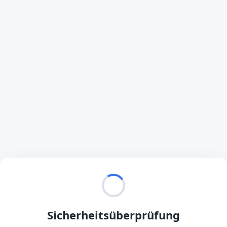
Sicherheitsüberprüfung