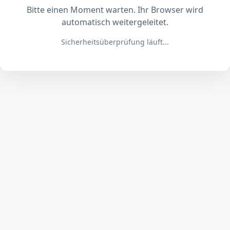
Bitte einen Moment warten. Ihr Browser wird
automatisch weitergeleitet.
Sicherheitsüberprüfung läuft...