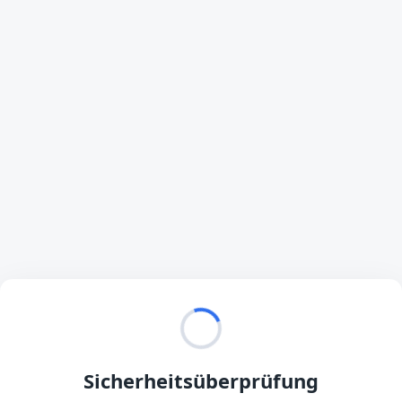
Sicherheitsüberprüfung