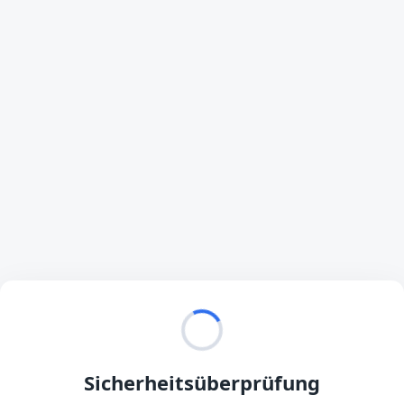
Sicherheitsüberprüfung