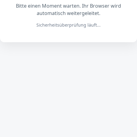
Bitte einen Moment warten. Ihr Browser wird
automatisch weitergeleitet.
Sicherheitsüberprüfung läuft...