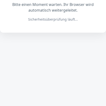
Bitte einen Moment warten. Ihr Browser wird
automatisch weitergeleitet.
Sicherheitsüberprüfung läuft...