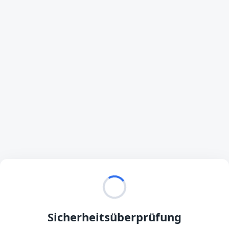
Sicherheitsüberprüfung