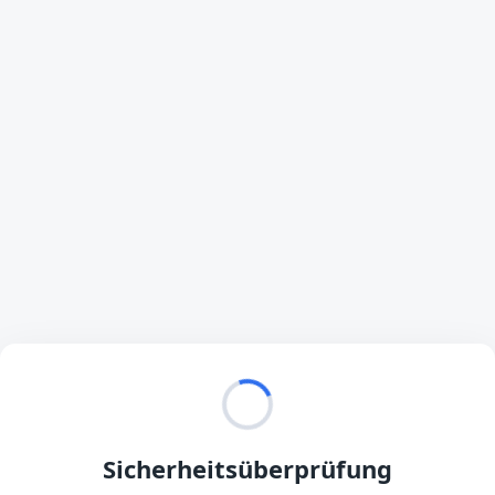
Sicherheitsüberprüfung