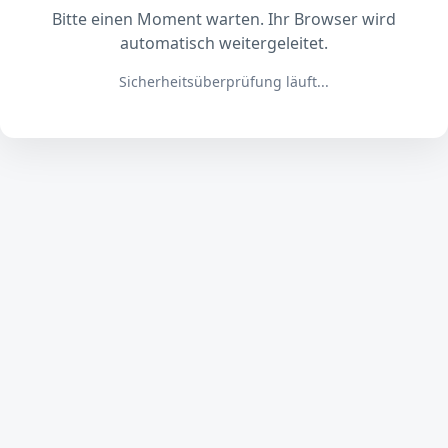
Bitte einen Moment warten. Ihr Browser wird
automatisch weitergeleitet.
Sicherheitsüberprüfung läuft...