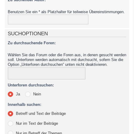
Benutzen Sie ein * als Platzhalter für teilweise Übereinstimmungen.
SUCHOPTIONEN
Zu durchsuchende Foren:
Wählen Sie das Forum oder die Foren aus, in denen gesucht werden
soll. Unterforen werden automatisch mit durchsucht, sofern Sie die
Option „Unterforen durchsuchen“ unten nicht deaktivieren.
Unterforen durchsuchen:
Ja
Nein
Innerhalb suchen:
Betreff und Text der Beiträge
Nur im Text der Beiträge
Nur im Betreff der Themen