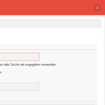
hen oder Suche wie angegeben verwenden
n