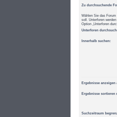
Zu durchsuchende Fo
Wählen Sie das Forum 
soll. Unterforen werden
Option „Unterforen durc
Unterforen durchsuch
Innerhalb suchen:
Ergebnisse anzeigen 
Ergebnisse sortieren 
Suchzeitraum begren