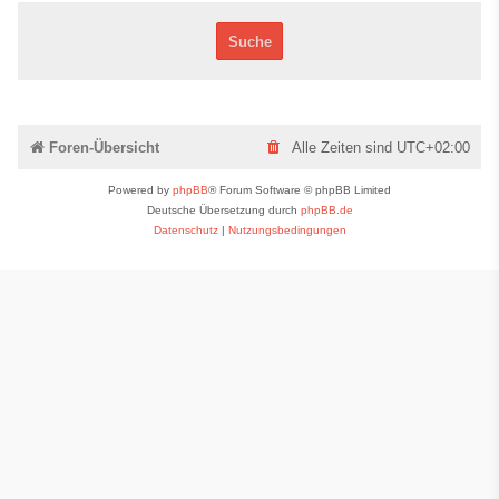
Foren-Übersicht
Alle Zeiten sind
UTC+02:00
Powered by
phpBB
® Forum Software © phpBB Limited
Deutsche Übersetzung durch
phpBB.de
Datenschutz
|
Nutzungsbedingungen