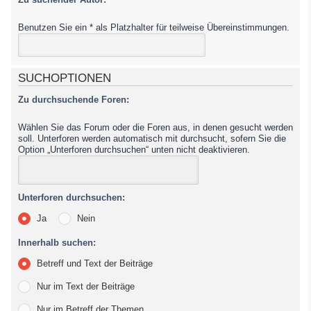
Benutzen Sie ein * als Platzhalter für teilweise Übereinstimmungen.
SUCHOPTIONEN
Zu durchsuchende Foren:
Wählen Sie das Forum oder die Foren aus, in denen gesucht werden
soll. Unterforen werden automatisch mit durchsucht, sofern Sie die
Option „Unterforen durchsuchen“ unten nicht deaktivieren.
Unterforen durchsuchen:
Ja
Nein
Innerhalb suchen:
Betreff und Text der Beiträge
Nur im Text der Beiträge
Nur im Betreff der Themen