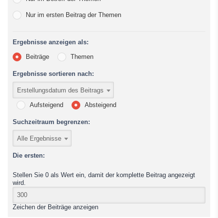
Nur im ersten Beitrag der Themen
Ergebnisse anzeigen als:
Beiträge
Themen
Ergebnisse sortieren nach:
Erstellungsdatum des Beitrags
Aufsteigend
Absteigend
Suchzeitraum begrenzen:
Alle Ergebnisse
Die ersten:
Stellen Sie 0 als Wert ein, damit der komplette Beitrag angezeigt
wird.
Zeichen der Beiträge anzeigen