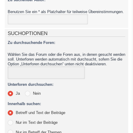
Benutzen Sie ein * als Platzhalter für teilweise Übereinstimmungen.
SUCHOPTIONEN
Zu durchsuchende Foren:
Wählen Sie das Forum oder die Foren aus, in denen gesucht werden
soll. Unterforen werden automatisch mit durchsucht, sofern Sie die
Option „Unterforen durchsuchen“ unten nicht deaktivieren.
Unterforen durchsuchen:
Ja
Nein
Innerhalb suchen:
Betreff und Text der Beiträge
Nur im Text der Beiträge
Nur im Betreff der Themen