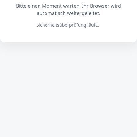
Bitte einen Moment warten. Ihr Browser wird
automatisch weitergeleitet.
Sicherheitsüberprüfung läuft...