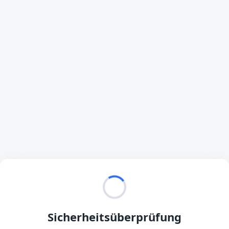
Sicherheitsüberprüfung