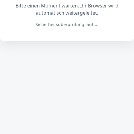
Bitte einen Moment warten. Ihr Browser wird
automatisch weitergeleitet.
Sicherheitsüberprüfung läuft...