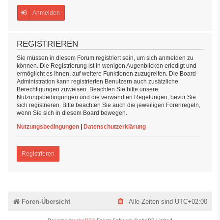
Anmelden
REGISTRIEREN
Sie müssen in diesem Forum registriert sein, um sich anmelden zu
können. Die Registrierung ist in wenigen Augenblicken erledigt und
ermöglicht es Ihnen, auf weitere Funktionen zuzugreifen. Die Board-
Administration kann registrierten Benutzern auch zusätzliche
Berechtigungen zuweisen. Beachten Sie bitte unsere
Nutzungsbedingungen und die verwandten Regelungen, bevor Sie
sich registrieren. Bitte beachten Sie auch die jeweiligen Forenregeln,
wenn Sie sich in diesem Board bewegen.
Nutzungsbedingungen
|
Datenschutzerklärung
Registrieren
Foren-Übersicht
Alle Zeiten sind
UTC+02:00