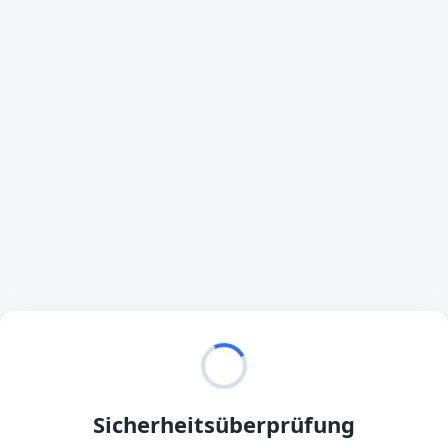
Sicherheitsüberprüfung