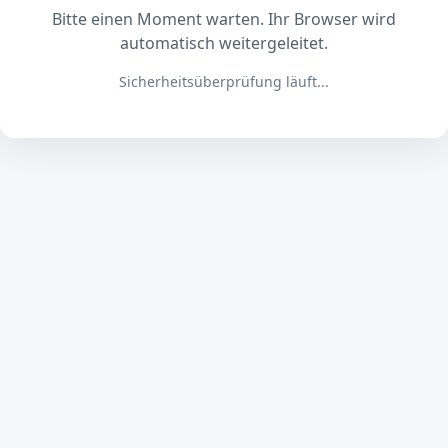
Bitte einen Moment warten. Ihr Browser wird
automatisch weitergeleitet.
Sicherheitsüberprüfung läuft...