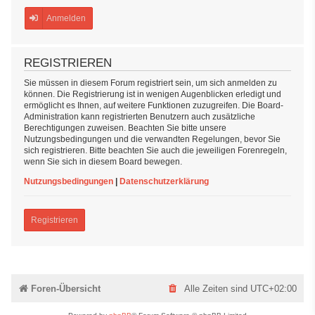
Anmelden
REGISTRIEREN
Sie müssen in diesem Forum registriert sein, um sich anmelden zu
können. Die Registrierung ist in wenigen Augenblicken erledigt und
ermöglicht es Ihnen, auf weitere Funktionen zuzugreifen. Die Board-
Administration kann registrierten Benutzern auch zusätzliche
Berechtigungen zuweisen. Beachten Sie bitte unsere
Nutzungsbedingungen und die verwandten Regelungen, bevor Sie
sich registrieren. Bitte beachten Sie auch die jeweiligen Forenregeln,
wenn Sie sich in diesem Board bewegen.
Nutzungsbedingungen
|
Datenschutzerklärung
Registrieren
Foren-Übersicht
Alle Zeiten sind
UTC+02:00