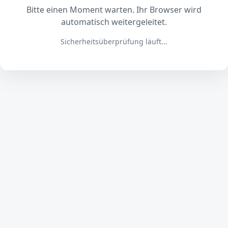
Bitte einen Moment warten. Ihr Browser wird
automatisch weitergeleitet.
Sicherheitsüberprüfung läuft...