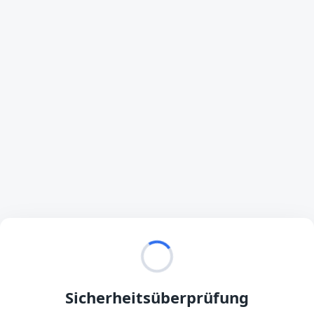
Sicherheitsüberprüfung