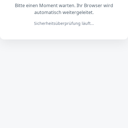
Bitte einen Moment warten. Ihr Browser wird
automatisch weitergeleitet.
Sicherheitsüberprüfung läuft...