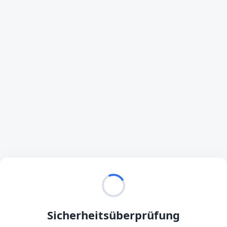
Sicherheitsüberprüfung