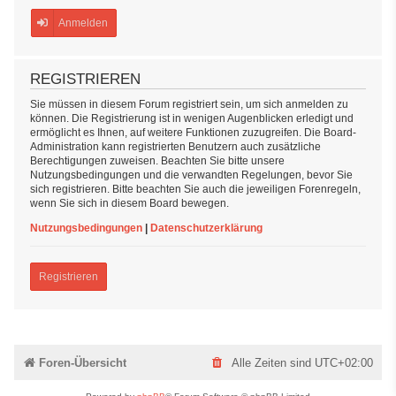
Anmelden
REGISTRIEREN
Sie müssen in diesem Forum registriert sein, um sich anmelden zu
können. Die Registrierung ist in wenigen Augenblicken erledigt und
ermöglicht es Ihnen, auf weitere Funktionen zuzugreifen. Die Board-
Administration kann registrierten Benutzern auch zusätzliche
Berechtigungen zuweisen. Beachten Sie bitte unsere
Nutzungsbedingungen und die verwandten Regelungen, bevor Sie
sich registrieren. Bitte beachten Sie auch die jeweiligen Forenregeln,
wenn Sie sich in diesem Board bewegen.
Nutzungsbedingungen
|
Datenschutzerklärung
Registrieren
Foren-Übersicht
Alle Zeiten sind
UTC+02:00