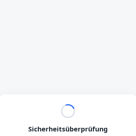
Sicherheitsüberprüfung