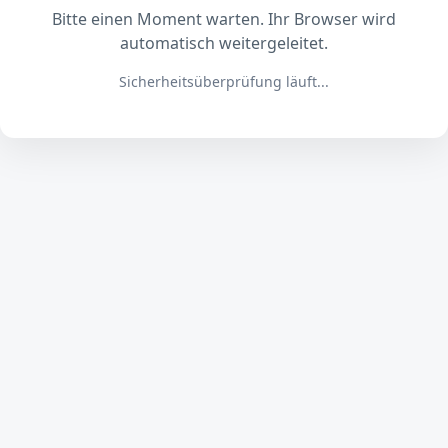
Bitte einen Moment warten. Ihr Browser wird
automatisch weitergeleitet.
Sicherheitsüberprüfung läuft...