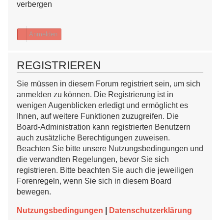
Anmelden
REGISTRIEREN
Sie müssen in diesem Forum registriert sein, um sich anmelden
zu können. Die Registrierung ist in wenigen Augenblicken erledigt
und ermöglicht es Ihnen, auf weitere Funktionen zuzugreifen. Die
Board-Administration kann registrierten Benutzern auch
zusätzliche Berechtigungen zuweisen. Beachten Sie bitte unsere
Nutzungsbedingungen und die verwandten Regelungen, bevor Sie
sich registrieren. Bitte beachten Sie auch die jeweiligen
Forenregeln, wenn Sie sich in diesem Board bewegen.
Nutzungsbedingungen
|
Datenschutzerklärung
Registrieren
Foren-Übersicht
Alle Zeiten sind
UTC+02:00
Alle Cookies löschen