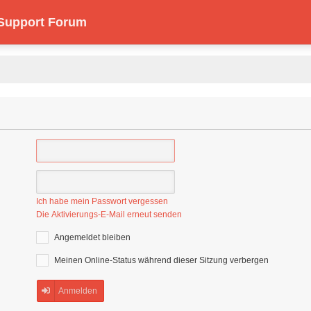
 Support Forum
Ich habe mein Passwort vergessen
Die Aktivierungs-E-Mail erneut senden
Angemeldet bleiben
Meinen Online-Status während dieser Sitzung verbergen
Anmelden