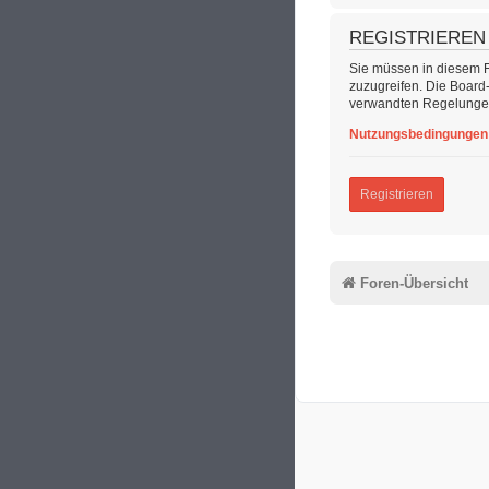
REGISTRIEREN
Sie müssen in diesem Fo
zuzugreifen. Die Board
verwandten Regelungen,
Nutzungsbedingungen
Registrieren
Foren-Übersicht