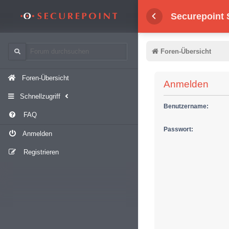
Securepoint
Foren-Übersicht
Foren-Übersicht
Anmelden
Schnellzugriff
Benutzername:
FAQ
Passwort:
Anmelden
Registrieren