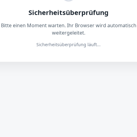
Sicherheitsüberprüfung
Bitte einen Moment warten. Ihr Browser wird automatisch
weitergeleitet.
Sicherheitsüberprüfung läuft...