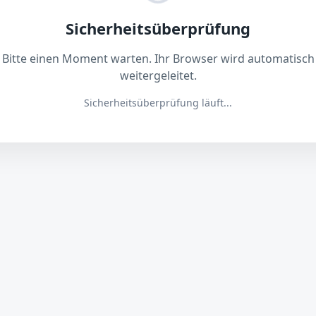
Sicherheitsüberprüfung
Bitte einen Moment warten. Ihr Browser wird automatisch
weitergeleitet.
Sicherheitsüberprüfung läuft...