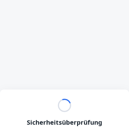
Sicherheitsüberprüfung