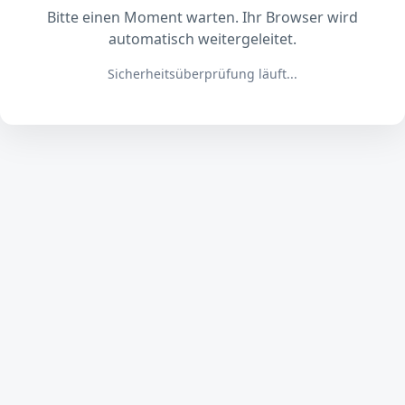
Bitte einen Moment warten. Ihr Browser wird
automatisch weitergeleitet.
Sicherheitsüberprüfung läuft...