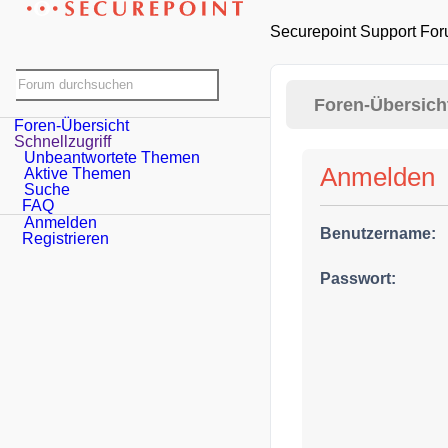
Securepoint
Foren-Übersicht
Foren-Übersicht
Anmelden
Schnellzugriff
Benutzername:
FAQ
Passwort:
Anmelden
Registrieren