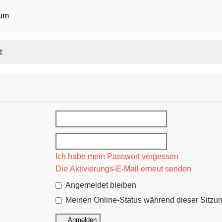
 Support Forum
Ich habe mein Passwort vergessen
Die Aktivierungs-E-Mail erneut senden
Angemeldet bleiben
Meinen Online-Status während dieser Sitzung verbergen
Anmelden