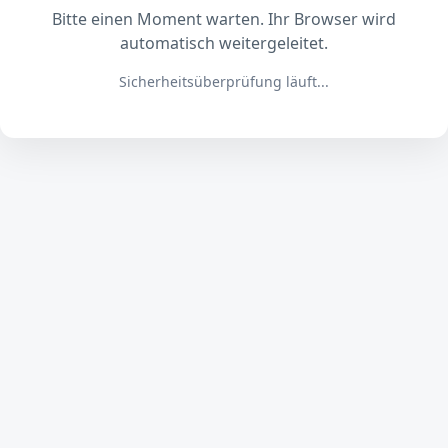
Bitte einen Moment warten. Ihr Browser wird
automatisch weitergeleitet.
Sicherheitsüberprüfung läuft...