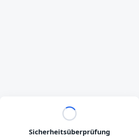
Sicherheitsüberprüfung