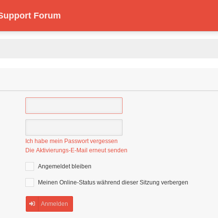
 Support Forum
Ich habe mein Passwort vergessen
Die Aktivierungs-E-Mail erneut senden
Angemeldet bleiben
Meinen Online-Status während dieser Sitzung verbergen
Anmelden