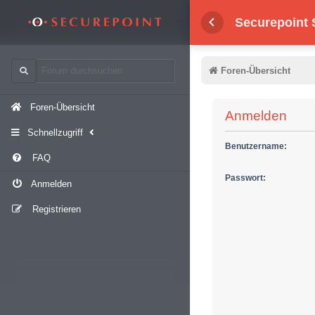
Securepoint
Foren-Übersicht
Foren-Übersicht
Anmelden
Schnellzugriff
Benutzername:
FAQ
Passwort:
Anmelden
Registrieren