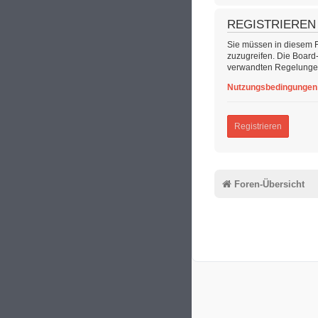
REGISTRIEREN
Sie müssen in diesem Fo
zuzugreifen. Die Board
verwandten Regelungen,
Nutzungsbedingungen
Registrieren
Foren-Übersicht