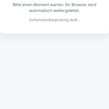
Bitte einen Moment warten. Ihr Browser wird
automatisch weitergeleitet.
Sicherheitsüberprüfung läuft...