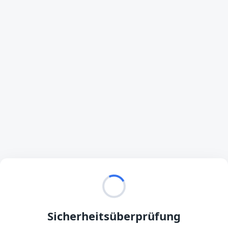
Sicherheitsüberprüfung