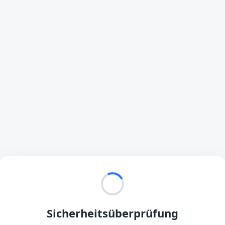
Sicherheitsüberprüfung