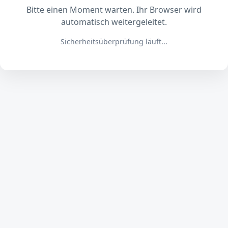
Bitte einen Moment warten. Ihr Browser wird
automatisch weitergeleitet.
Sicherheitsüberprüfung läuft...