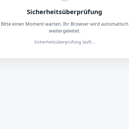
Sicherheitsüberprüfung
Bitte einen Moment warten. Ihr Browser wird automatisch
weitergeleitet.
Sicherheitsüberprüfung läuft...