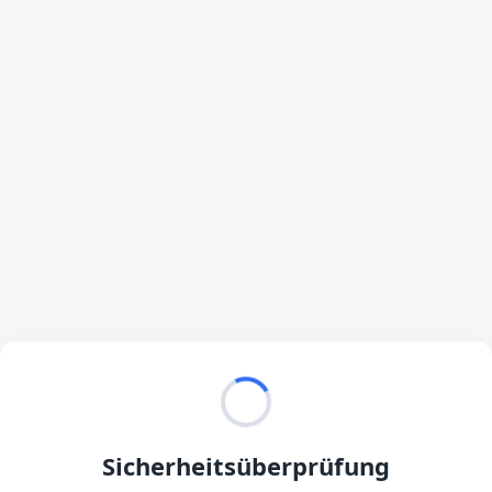
Sicherheitsüberprüfung