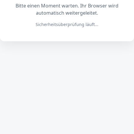
Bitte einen Moment warten. Ihr Browser wird
automatisch weitergeleitet.
Sicherheitsüberprüfung läuft...