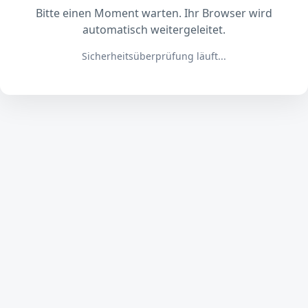
Bitte einen Moment warten. Ihr Browser wird
automatisch weitergeleitet.
Sicherheitsüberprüfung läuft...