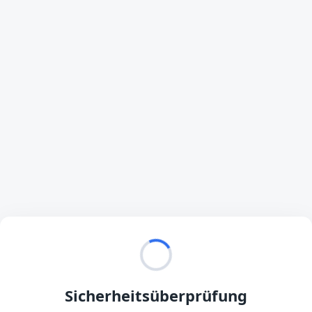
Sicherheitsüberprüfung