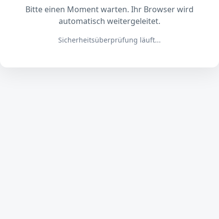
Bitte einen Moment warten. Ihr Browser wird
automatisch weitergeleitet.
Sicherheitsüberprüfung läuft...