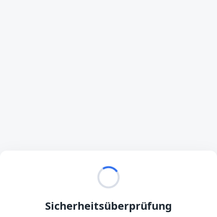
Sicherheitsüberprüfung