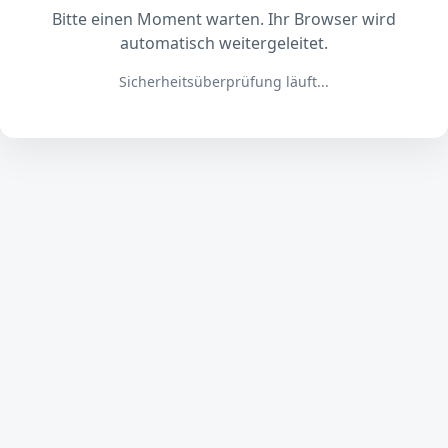
Bitte einen Moment warten. Ihr Browser wird
automatisch weitergeleitet.
Sicherheitsüberprüfung läuft...