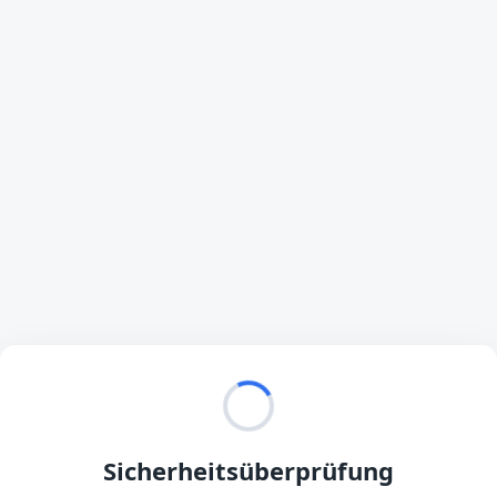
Sicherheitsüberprüfung