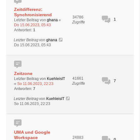
Zeitdifferenz:
Synchronisierend
34786
1
Letzter Beitrag von
ghana
«
Zugriffe
Do 15.06.2023, 05:43
Antworten:
1
Letzter Beitrag
von
ghana
Do 15.06.2023, 05:43
Zeitzone
41661
Letzter Beitrag von
KuehleisIT
7
Zugriffe
«
So 11.06.2023, 22:23
Antworten:
7
Letzter Beitrag
von
KuehleisIT
So 11.06.2023, 22:23
UMA und Google
Workspace
24883
0