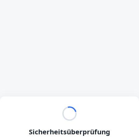
Sicherheitsüberprüfung