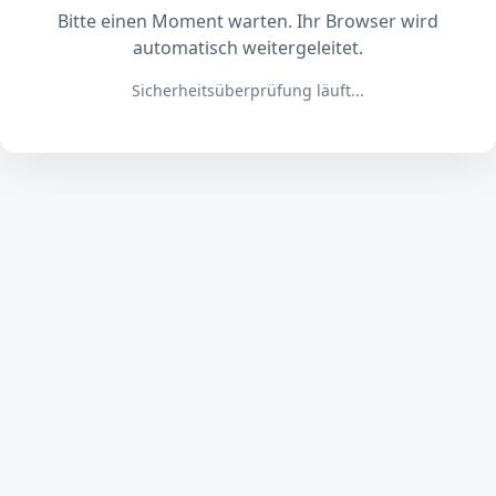
Bitte einen Moment warten. Ihr Browser wird
automatisch weitergeleitet.
Sicherheitsüberprüfung läuft...