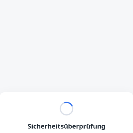
Sicherheitsüberprüfung