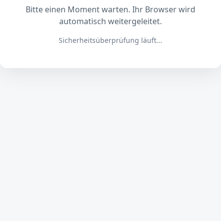
Bitte einen Moment warten. Ihr Browser wird
automatisch weitergeleitet.
Sicherheitsüberprüfung läuft...