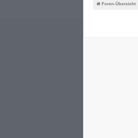
Foren-Übersicht