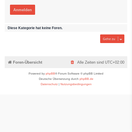
Diese Kategorie hat keine Foren.
Gehe zu
Foren-Übersicht
Alle Zeiten sind
UTC+02:00
Powered by
phpBB
® Forum Software © phpBB Limited
Deutsche Übersetzung durch
phpBB.de
Datenschutz
|
Nutzungsbedingungen